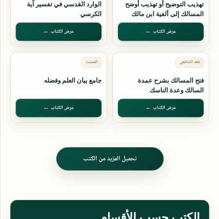
تهذيب التوضيح أو تهذيب أوضح
الوارد القدسي في تفسير آية
المسالك إلى ألفية ابن مالك
الكرسي
عرض الكتاب
عرض الكتاب
فتح المسالك بشرح عمدة
جامع بيان العلم وفضله
السالك وعدة الناسك
عرض الكتاب
عرض الكتاب
تحميل المزيد من الكتب
الكتب حسب الأقسام