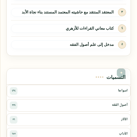
المعتقد المنتقد مع حاشيته المعتمد المستند بناء نجاة الأبد
كتاب معاني القراءات للأزهري
مدخل إلى علم أصول الفقه
التسميات