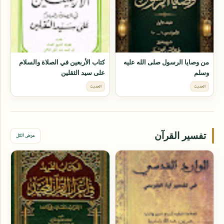
من وصايا الرسول صلى الله عليه
كتاب الأربعين في الصلاة والسلام
وسلم
على سيد الثقلين
الحديث
الحديث
تفسير القرآن
عرض الكل