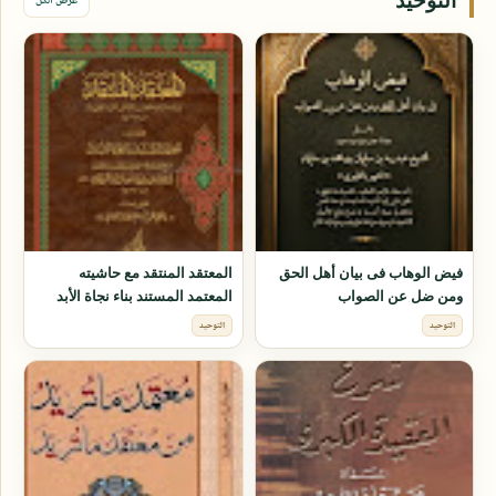
التوحيد
عرض الكل
فيض الوهاب فى بيان أهل الحق
المعتقد المنتقد مع حاشيته
ومن ضل عن الصواب
المعتمد المستند بناء نجاة الأبد
التوحيد
التوحيد