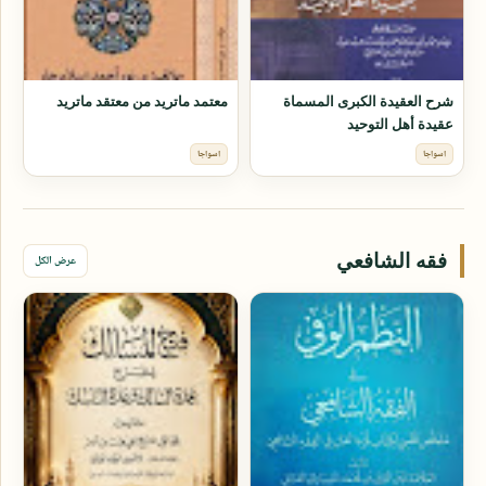
شرح العقيدة الكبرى المسماة
معتمد ماتريد من معتقد ماتريد
عقيدة أهل التوحيد
اسواجا
اسواجا
فقه الشافعي
عرض الكل