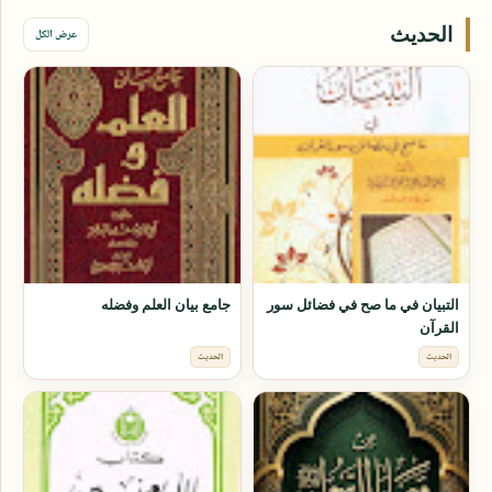
الحديث
عرض الكل
التبيان في ما صح في فضائل سور
جامع بيان العلم وفضله
القرآن
الحديث
الحديث