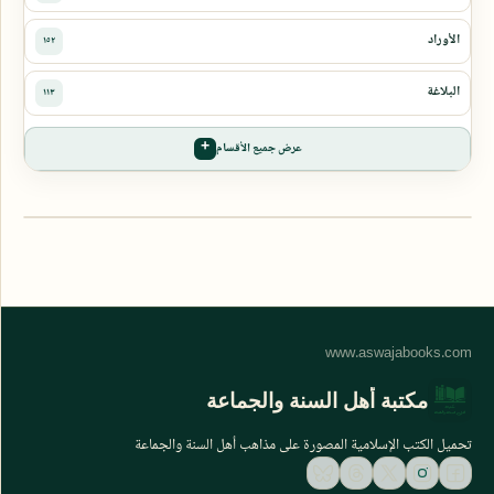
عرض جميع الأقسام
مكتبة أهل السنة والجماعة
تحميل الكتب الإسلامية المصورة على مذاهب أهل السنة والجماعة