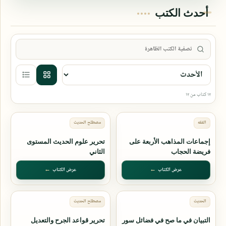
أحدث الكتب
تصفية الكتب
١٢ كتاب من ١٢
إجماعات المذاهب الأربعة على
تحرير علوم الحديث المستوى
فريضة الحجاب
الثاني
عرض الكتاب
عرض الكتاب
التبيان في ما صح في فضائل سور
تحرير قواعد الجرح والتعديل