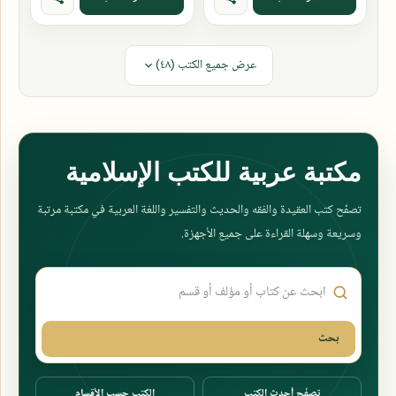
عرض جميع الكتب (٤٨)
مكتبة عربية للكتب الإسلامية
تصفّح كتب العقيدة والفقه والحديث والتفسير واللغة العربية في مكتبة مرتبة
وسريعة وسهلة القراءة على جميع الأجهزة.
ابحث في المكتبة
بحث
تصفّح أحدث الكتب
الكتب حسب الأقسام