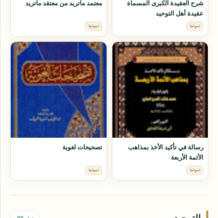
شرح العقيدة الكبرى المسماة
معتمد ماتريد من معتقد ماتريد
عقيدة أهل التوحيد
اسواجا
اسواجا
رسالة في تأكيد الأخذ بمذاهب
تصحيحات لغوية
الأئمة الأربعة
اسواجا
اسواجا