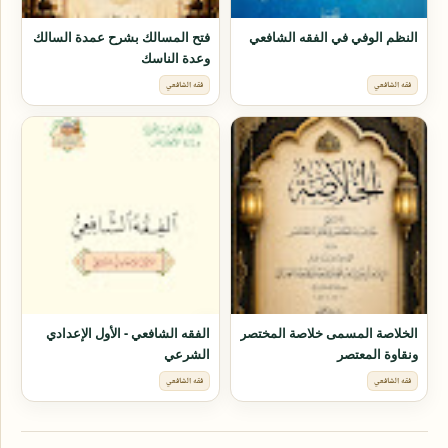
النظم الوفي في الفقه الشافعي
فتح المسالك بشرح عمدة السالك
وعدة الناسك
فقه الشافعي
فقه الشافعي
الخلاصة المسمى خلاصة المختصر
الفقه الشافعي - الأول الإعدادي
ونقاوة المعتصر
الشرعي
فقه الشافعي
فقه الشافعي