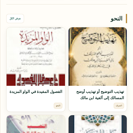
النحو
عرض الكل
تهذيب التوضيح أو تهذيب أوضح
الفصول المفيدة في الواو المزيدة
المسالك إلى ألفية ابن مالك
الصرف
النحو