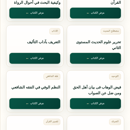
القرآن
وكيفية البحث في أحوال الرواة
عرض الكتاب
عرض الكتاب
تحرير علوم الحديث المستوى
التعريف بآداب التأليف
الثاني
عرض الكتاب
عرض الكتاب
فيض الوهاب فى بيان أهل الحق
النظم الوفي في الفقه الشافعي
ومن ضل عن الصواب
عرض الكتاب
عرض الكتاب