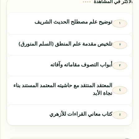
الأكثر في المشاهدة
توضيح علم مصطلح الحديث الشريف
تلخيص مقدمة علم المنطق (السلم المنورق)
أبواب التصوف مقاماته وآفاته
المعتقد المنتقد مع حاشيته المعتمد المستند بناء
نجاة الأبد
كتاب معاني القراءات للأزهري