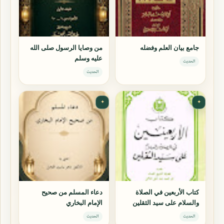
جامع بيان العلم وفضله
من وصايا الرسول صلى الله
عليه وسلم
الحديث
الحديث
✦
✦
كتاب الأربعين في الصلاة
دعاء المسلم من صحيح
والسلام على سيد الثقلين
الإمام البخاري
الحديث
الحديث