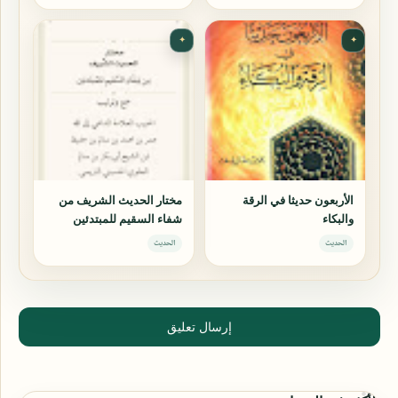
✦
✦
الأربعون حديثا في الرقة
مختار الحديث الشريف من
والبكاء
شفاء السقيم للمبتدئين
الحديث
الحديث
إرسال تعليق