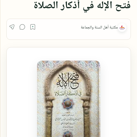
فتح الإله في أذكار الصلاة