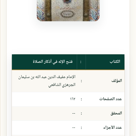
الكتاب
:
فتح الإله في أذكار الصلاة
الإمام عفيف الدين عبد الله بن سليمان
المؤلف
:
الجرهزي الشافعي
عدد الصفحات
:
١٦٢
المحقق
:
--
عدد الأجزاء
:
--