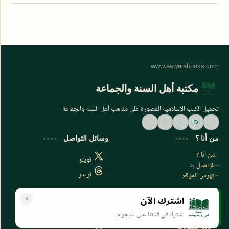
مكتبة أهل السنة والجماعة
تحميل الكتب الإسلامية المصورة على مذاهب أهل السنة والجماعة
من أنا ؟
وسائل التواصل
من أنا ؟
تويتر
الإتصال بنا
ثريدز
فهرس الموقع
اشترك الآن
سياسة الخصوصية
المواقع الأخرى
اشترك في قناتنا على تليجرام
سياسة الخصوصية
مكتبتي بي دي اف
إخلاء المسؤولية