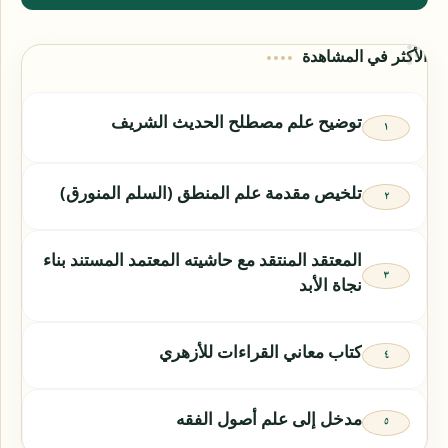
الأكثر في المشاهدة
توضيح علم مصطلح الحديث الشريف
تلخيص مقدمة علم المنطق (السلم المنورق)
المعتقد المنتقد مع حاشيته المعتمد المستند بناء
نجاة الأبد
كتاب معاني القراءات للأزهري
مدخل إلى علم أصول الفقه