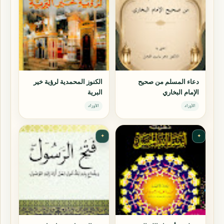
دعاء المسلم من صحيح
الكنوز المحمدية لرؤية خير
الإمام البخاري
البرية
الأوراد
الأوراد
✦
✦