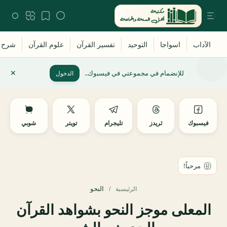
للإنضمام في مجموعتي في فيسبوك..
الدخول
فيسبوك
ثريدز
تليجرام
تويتر
شوبي
النحو
الرئيسية
المعلى موجز النحو بشواهد القرآن