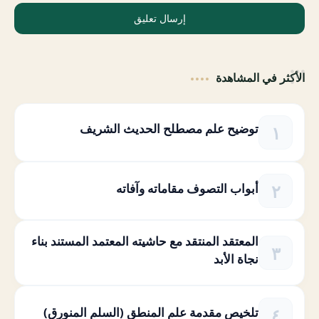
إرسال تعليق
الأكثر في المشاهدة
توضيح علم مصطلح الحديث الشريف
أبواب التصوف مقاماته وآفاته
المعتقد المنتقد مع حاشيته المعتمد المستند بناء
نجاة الأبد
تلخيص مقدمة علم المنطق (السلم المنورق)