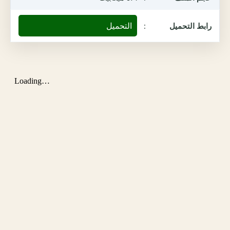
التحميل
رابط التحميل
: