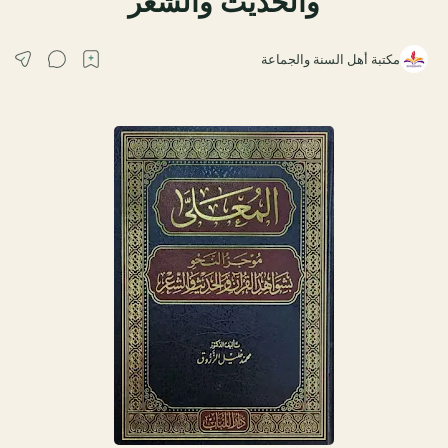
والحديث والشعر