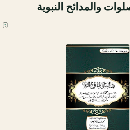
لوات والمدائح النبوية