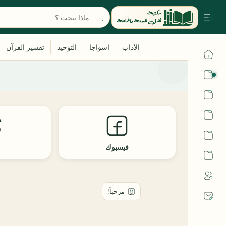
القرآن
الحديث
الفقه
اللغة العربية
فيسبوك
ث
أشهر الحرم