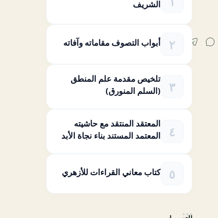
الشريف
أبواب التصوف مقاماته وآفاته
تلخيص مقدمة علم المنطق
(السلم المنورق)
المعتقد المنتقد مع حاشيته
المعتمد المستند بناء نجاة الأبد
كتاب معاني القراءات للأزهري