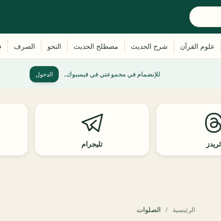
للإنضمام في مجموعتي في فيسبوك..
الدخول
ريدز
تليجرام
الصلوات
الرئيسية