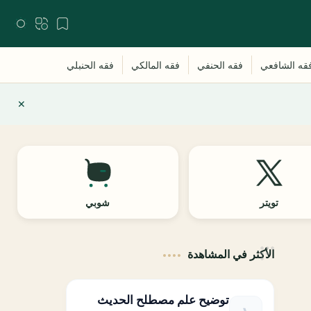
تويتر
شوبي
الأكثر في المشاهدة
توضيح علم مصطلح الحديث