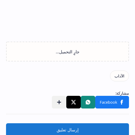
إرسال تعليق