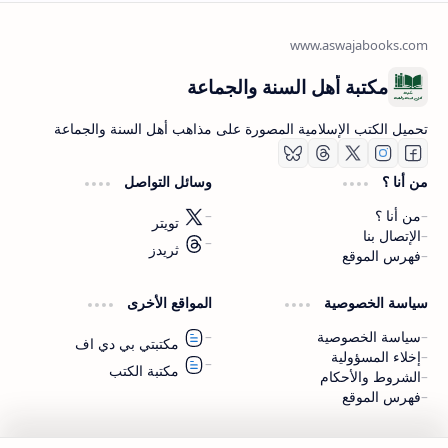
مكتبة أهل السنة والجماعة
تحميل الكتب الإسلامية المصورة على مذاهب أهل السنة والجماعة
من أنا ؟
وسائل التواصل
من أنا ؟
تويتر
الإتصال بنا
ثريدز
فهرس الموقع
اشترك الآن
سياسة الخصوصية
المواقع الأخرى
اشترك في قناتنا على تليجرام
سياسة الخصوصية
مكتبتي بي دي اف
إخلاء المسؤولية
مكتبة الكتب
الشروط والأحكام
فهرس الموقع