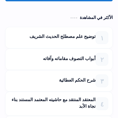
الأكثر في المشاهدة
توضيح علم مصطلح الحديث الشريف
أبواب التصوف مقاماته وآفاته
شرح الحكم العطائية
المعتقد المنتقد مع حاشيته المعتمد المستند بناء
نجاة الأبد