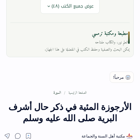
عرض جميع الكتب (٤٨)
مطبعة ومكتبة ترمسي
العلم نور، والكتاب مفتاحه
يمكن البحث والتصفية وحفظ الكتب في المفضلة على هذا الجهاز.
السيرة
الصفحة الرئيسية
الأرجوزة المئية في ذكر حال أشرف
البرية صلى الله عليه وسلم