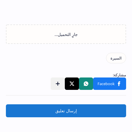
إرسال تعليق