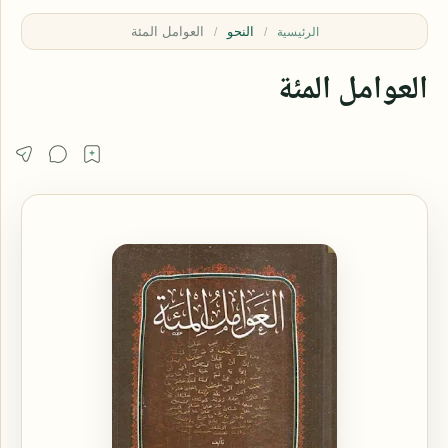
النحو
الرئيسية
العوامل المئة