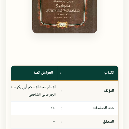
الكتاب
:
العوامل المئة
الإمام مجد الإسلام أبي بكر عبد القاهر
المؤلف
:
الجرجاني الشافعي
عدد الصفحات
:
١٦٠
المحقق
:
--