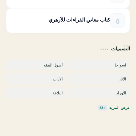
كتاب معاني القراءات للأزهري
التسميات