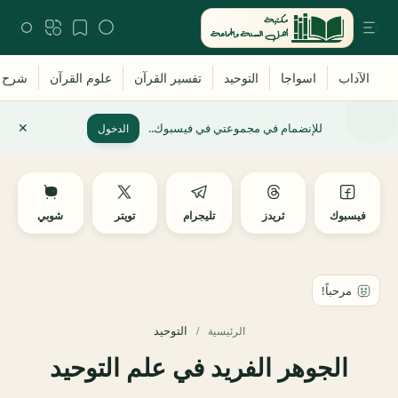
للإنضمام في مجموعتي في فيسبوك..
الدخول
فيسبوك
ثريدز
تليجرام
تويتر
شوبي
التوحيد
الرئيسية
الجوهر الفريد في علم التوحيد