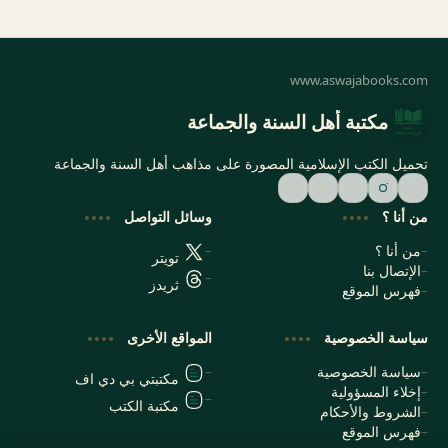
مكتبة أهل السنة والجماعة
تحميل الكتب الإسلامية المصورة على مذاهب أهل السنة والجماعة
من أنا ؟
وسائل التواصل
من أنا ؟
تويتر
الإتصال بنا
ثريدز
فهرس الموقع
سياسة الخصوصية
المواقع الأخرى
سياسة الخصوصية
مكتبتي بي دي اف
إخلاء المسؤولية
مكتبة الكتب
الشروط والأحكام
فهرس الموقع