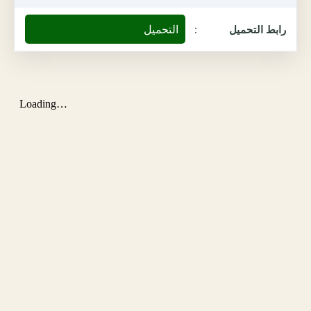
التحميل
رابط التحميل
: