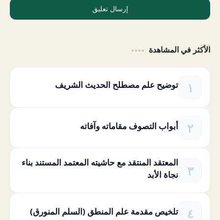
إرسال تعليق
الأكثر في المشاهدة
توضيح علم مصطلح الحديث الشريف
أبواب التصوف مقاماته وآفاته
المعتقد المنتقد مع حاشيته المعتمد المستند بناء
نجاة الأبد
تلخيص مقدمة علم المنطق (السلم المنورق)