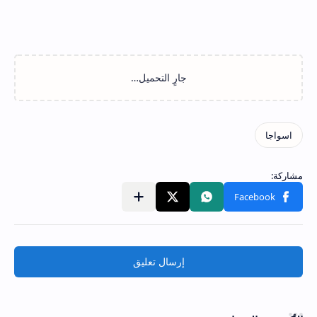
إرسال تعليق