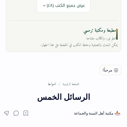
عرض جميع الكتب (٤٨)
مطبعة ومكتبة ترمسي
العلم نور، والكتاب مفتاحه
يمكن البحث والتصفية وحفظ الكتب في المفضلة على هذا الجهاز.
اسواجا
الصفحة الرئيسية
الرسائل الخمس