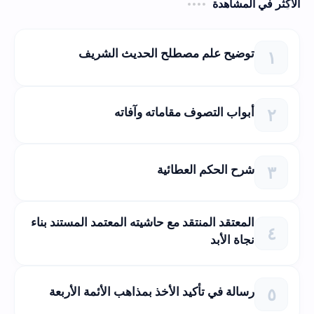
الأكثر في المشاهدة
توضيح علم مصطلح الحديث الشريف
أبواب التصوف مقاماته وآفاته
شرح الحكم العطائية
المعتقد المنتقد مع حاشيته المعتمد المستند بناء
نجاة الأبد
رسالة في تأكيد الأخذ بمذاهب الأئمة الأربعة