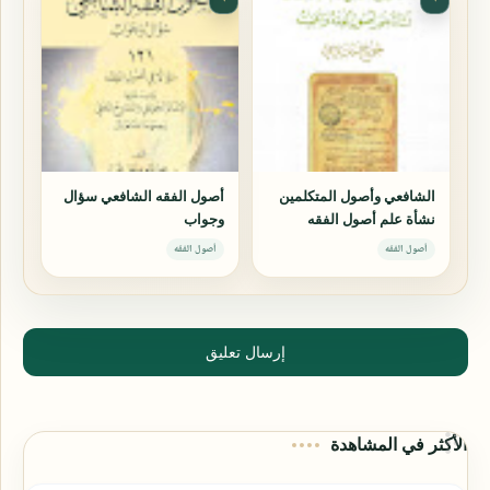
الشافعي وأصول المتكلمين
أصول الفقه الشافعي سؤال
نشأة علم أصول الفقه
وجواب
وأهميته
أصول الفقه
أصول الفقه
إرسال تعليق
الأكثر في المشاهدة