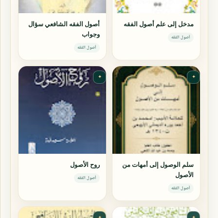
مدخل إلى علم أصول الفقه
أصول الفقه الشافعي سؤال
وجواب
أصول الفقه
أصول الفقه
✦
✦
سلم الوصول إلى أمهات من
روح الأصول
الأصول
أصول الفقه
أصول الفقه
✦
✦