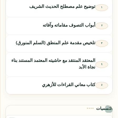
توضيح علم مصطلح الحديث الشريف
أبواب التصوف مقاماته وآفاته
تلخيص مقدمة علم المنطق (السلم المنورق)
المعتقد المنتقد مع حاشيته المعتمد المستند بناء
نجاة الأبد
كتاب معاني القراءات للأزهري
التسميات