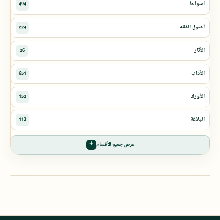
عرض جميع الأقسام