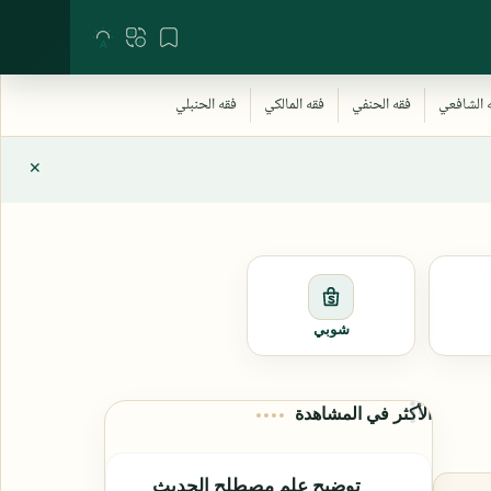
شوبي
الأكثر في المشاهدة
توضيح علم مصطلح الحديث