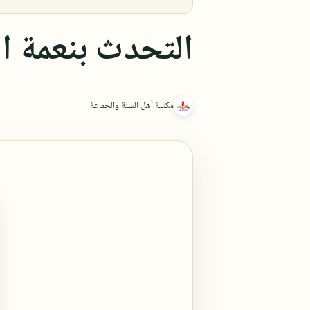
التحدث بنعمة ال