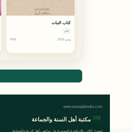
كتاب النبات
شتى
يوليو 2026
PDF
مكتبة أهل السنة والجماعة
تحميل الكتب الإسلامية المصورة على مذاهب أهل السنة والجماعة