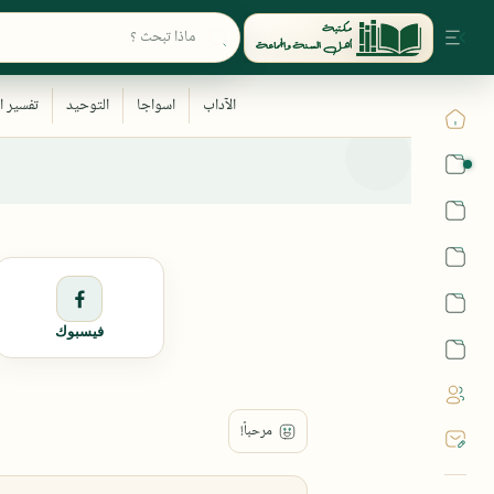
القرآن
الحديث
الفقه
اللغة العربية
فيسبوك
أشهر الحرم