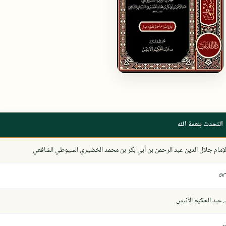
التحدث بنعمة الله
لإمام جلال الدين عبد الرحمن بن أبي بكر بن محمد الخضيري السيوطي الشافعي
٥٧
. عبد الحكيم الأنيس
-