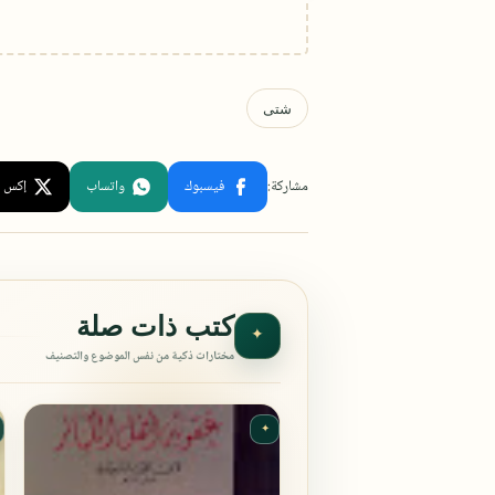
كتب ذات صلة
✦
مختارات ذكية من نفس الموضوع والتصنيف
✦