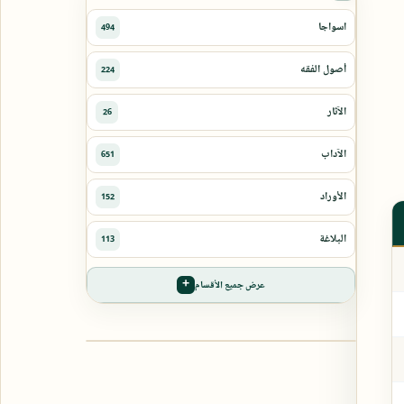
عرض جميع الأقسام