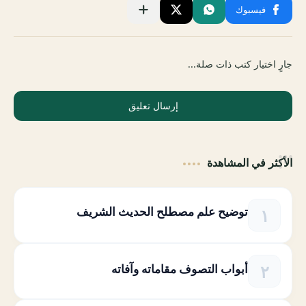
جارٍ اختيار كتب ذات صلة...
إرسال تعليق
الأكثر في المشاهدة
توضيح علم مصطلح الحديث الشريف
أبواب التصوف مقاماته وآفاته