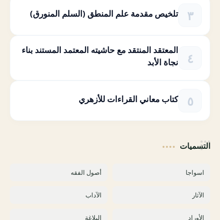
تلخيص مقدمة علم المنطق (السلم المنورق)
المعتقد المنتقد مع حاشيته المعتمد المستند بناء
نجاة الأبد
كتاب معاني القراءات للأزهري
التسميات