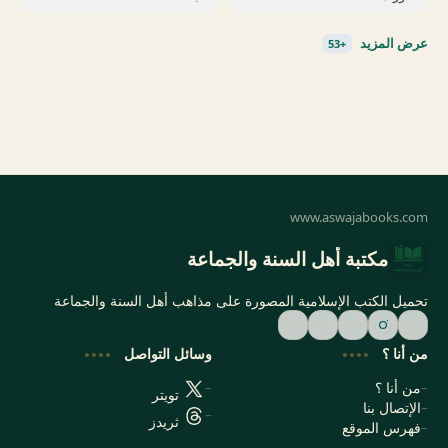
مكتبة أهل السنة والجماعة
تحميل الكتب الإسلامية المصورة على مذاهب أهل السنة والجماعة
من أنا ؟
وسائل التواصل
من أنا ؟
تويتر
الإتصال بنا
ثريدز
فهرس الموقع