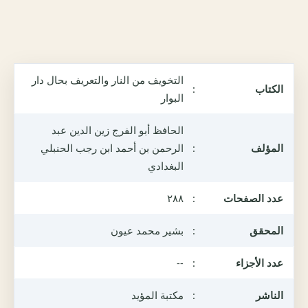
التخويف من النار والتعريف بحال دار
الكتاب
:
البوار
الحافظ أبو الفرج زين الدين عبد
المؤلف
:
الرحمن بن أحمد ابن رجب الحنبلي
البغدادي
عدد الصفحات
:
٢٨٨
المحقق
:
بشير محمد عيون
عدد الأجزاء
:
--
الناشر
:
مكتبة المؤيد