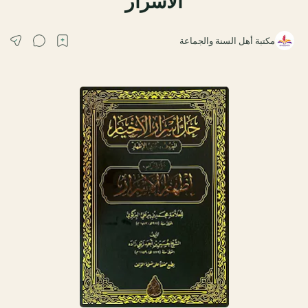
الأسرار