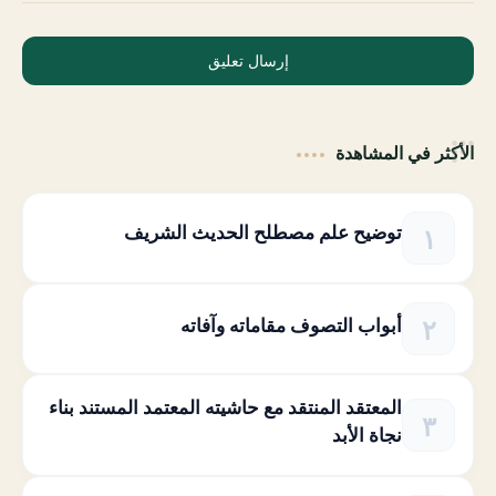
إرسال تعليق
الأكثر في المشاهدة
توضيح علم مصطلح الحديث الشريف
أبواب التصوف مقاماته وآفاته
المعتقد المنتقد مع حاشيته المعتمد المستند بناء
نجاة الأبد