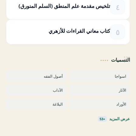
تلخيص مقدمة علم المنطق (السلم المنورق)
كتاب معاني القراءات للأزهري
التسميات