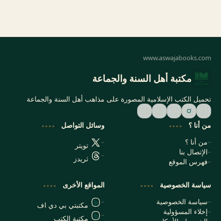
مكتبة أهل السنة والجماعة
تحميل الكتب الإسلامية المصورة على مذاهب أهل السنة والجماعة
من أنا ؟
وسائل التواصل
من أنا ؟
تويتر
الإتصال بنا
ثريدز
فهرس الموقع
سياسة الخصوصية
المواقع الأخرى
سياسة الخصوصية
مكتبتي بي دي اف
إخلاء المسؤولية
مكتبة الكتب