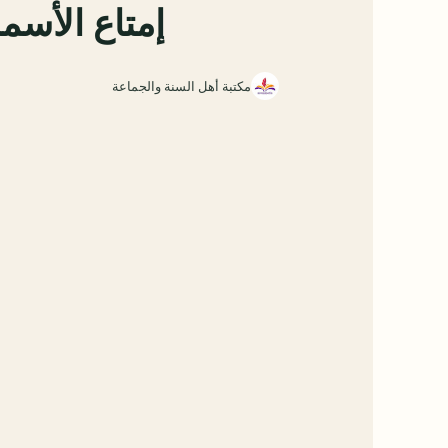
إمتاع الأس