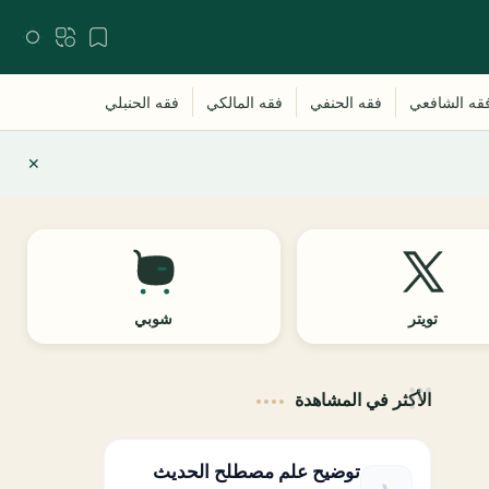
تويتر
شوبي
الأكثر في المشاهدة
توضيح علم مصطلح الحديث