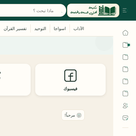
القرآن
الحديث
الفقه
اللغة العربية
فيسبوك
ث
أشهر الحرم