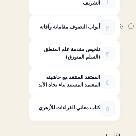
الشريف
أبواب التصوف مقاماته وآفاته
تلخيص مقدمة علم المنطق
(السلم المنورق)
المعتقد المنتقد مع حاشيته
المعتمد المستند بناء نجاة الأبد
كتاب معاني القراءات للأزهري