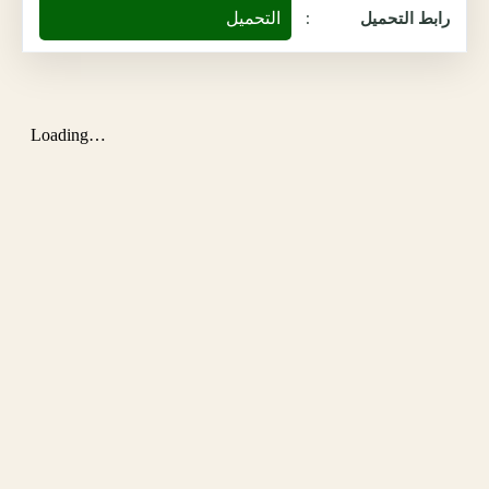
التحميل
رابط التحميل
: