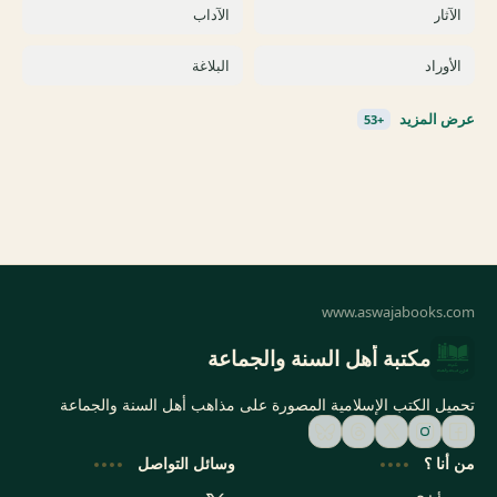
مكتبة أهل السنة والجماعة
تحميل الكتب الإسلامية المصورة على مذاهب أهل السنة والجماعة
من أنا ؟
وسائل التواصل