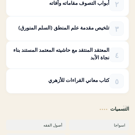
أبواب التصوف مقاماته وآفاته
تلخيص مقدمة علم المنطق (السلم المنورق)
المعتقد المنتقد مع حاشيته المعتمد المستند بناء
نجاة الأبد
كتاب معاني القراءات للأزهري
التسميات