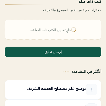
كتب ذات صلة
مختارات ذكية من نفس الموضوع والتصنيف
جارٍ تحميل الكتب ذات الصلة…
إرسال تعليق
الأكثر في المشاهدة
توضيح علم مصطلح الحديث الشريف