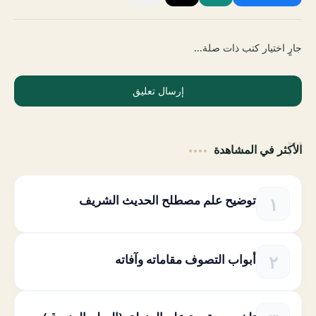
جارٍ اختيار كتب ذات صلة...
إرسال تعليق
الأكثر في المشاهدة
توضيح علم مصطلح الحديث الشريف
أبواب التصوف مقاماته وآفاته