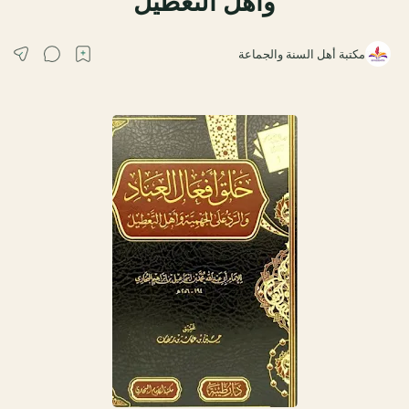
وأهل التعطيل