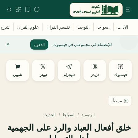
للإنضمام في مجموعتي في فيسبوك..
الدخول
فيسبوك
ثريدز
تليجرام
تويتر
شوبي
اسواجا
الحديث
الرئيسية
خلق أفعال العباد والرد على الجهمية