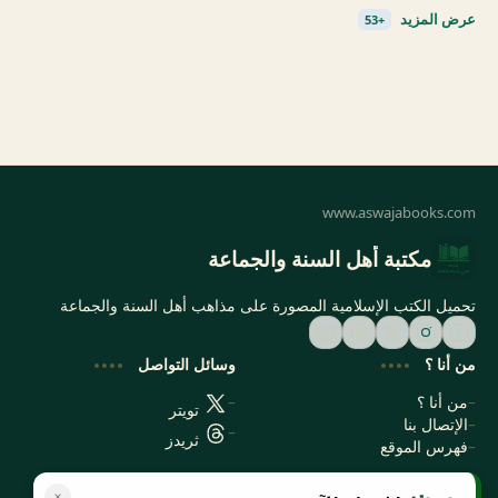
مكتبة أهل السنة والجماعة
تحميل الكتب الإسلامية المصورة على مذاهب أهل السنة والجماعة
من أنا ؟
وسائل التواصل
من أنا ؟
تويتر
الإتصال بنا
ثريدز
فهرس الموقع