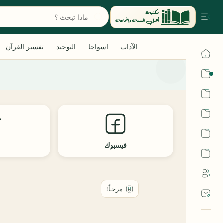
القرآن
الحديث
الفقه
اللغة العربية
فيسبوك
ث
أشهر الحرم