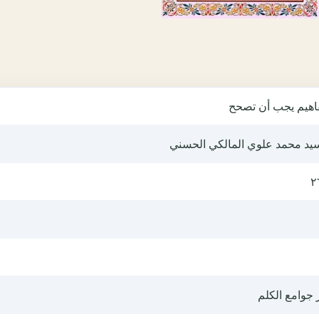
اهيم يجب أن تصحح
سيد محمد علوي المالكي الحسني
٢
 جوامع الكلم