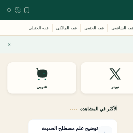
تويتر
شوبي
الأكثر في المشاهدة
توضيح علم مصطلح الحديث