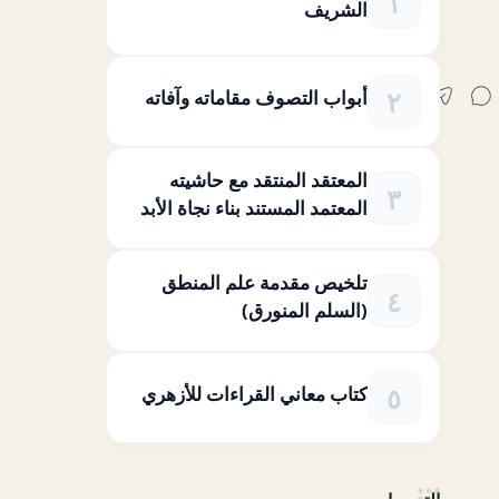
الشريف
أبواب التصوف مقاماته وآفاته
المعتقد المنتقد مع حاشيته
المعتمد المستند بناء نجاة الأبد
تلخيص مقدمة علم المنطق
(السلم المنورق)
كتاب معاني القراءات للأزهري