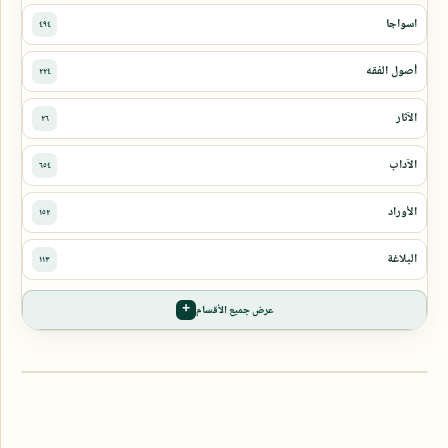
عرض جميع الأقسام