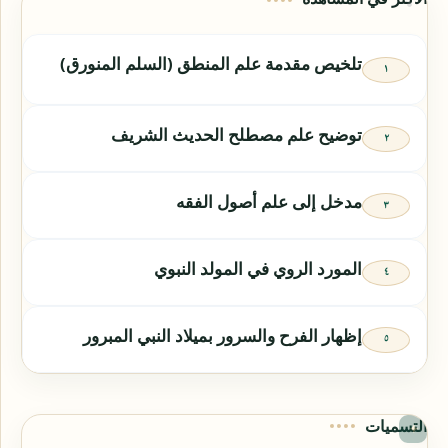
تلخيص مقدمة علم المنطق (السلم المنورق)
توضيح علم مصطلح الحديث الشريف
مدخل إلى علم أصول الفقه
المورد الروي في المولد النبوي
إظهار الفرح والسرور بميلاد النبي المبرور
التسميات