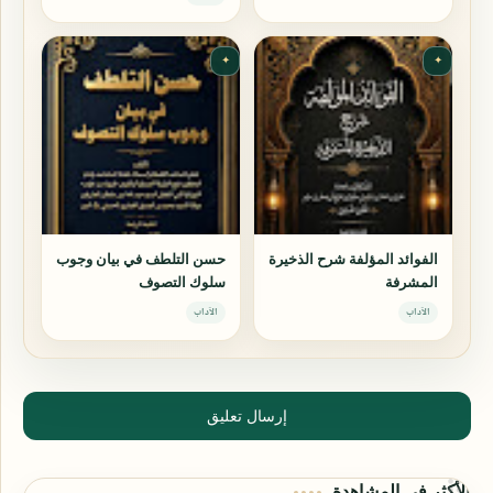
✦
✦
الفوائد المؤلفة شرح الذخيرة
حسن التلطف في بيان وجوب
المشرفة
سلوك التصوف
الآداب
الآداب
إرسال تعليق
الأكثر في المشاهدة