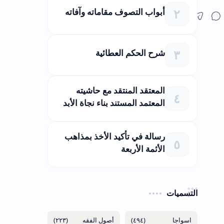
أبواب التصوف مقاماته وآفاته
شرح الحكم العطائية
المعتقد المنتقد مع حاشيته
المعتمد المستند بناء نجاة الأبد
رسالة في تأكيد الأخذ بمذاهب
الأئمة الأربعة
التسميات
(٢٢٣)
(٤٩٤)