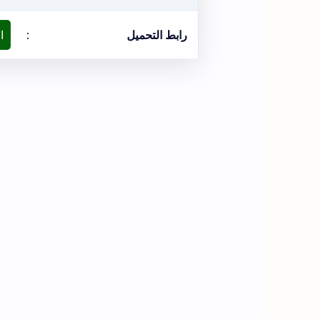
رابط التحميل
:
ا