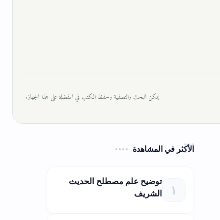
يمكن البحث والتصفية وحفظ الكتب في المفضلة على هذا الجهاز.
الأكثر في المشاهدة
توضيح علم مصطلح الحديث
الشريف