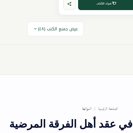
شراء الكتاب
عرض جميع الكتب (٤٨)
اسواجا
الصفحة الرئيسية
في عقد أهل الفرقة المرضية