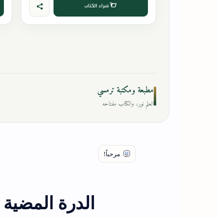
شراء الكتاب
مطبعة ومكتبة ترمسي
العلم نور، والكتاب مفتاحه
الدرة المضية 