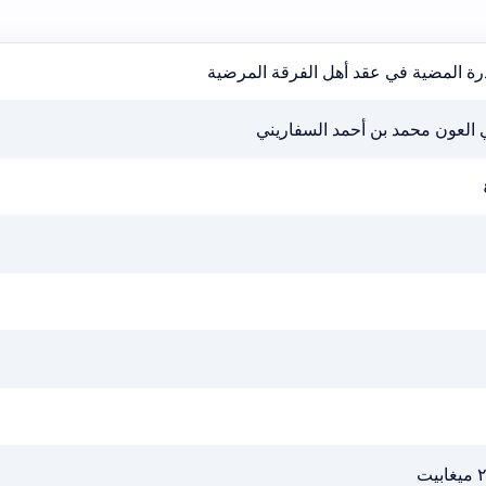
رة المضية في عقد أهل الفرقة المرضية
 العون محمد بن أحمد السفاريني
ابيت