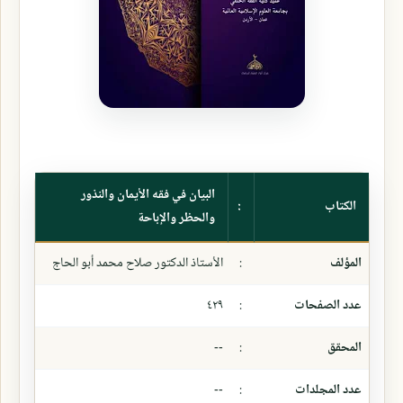
البيان في فقه الأيمان والنذور
الكتاب
:
والحظر والإباحة
المؤلف
:
الأستاذ الدكتور صلاح محمد أبو الحاج
عدد الصفحات
:
٤٢٩
المحقق
:
--
عدد المجلدات
:
--