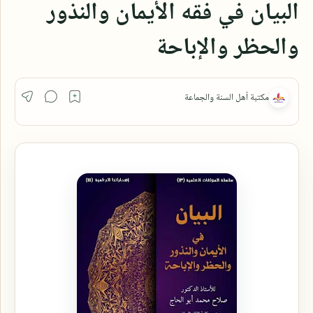
البيان في فقه الأيمان والنذور
والحظر والإباحة