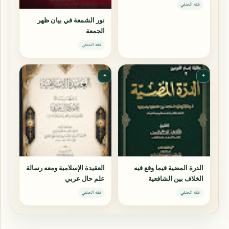
فقه الحنفي
نور الشمعة في بيان ظهر
الجمعة
فقه الحنفي
✦
✦
الدرة المضية فيما وقع فيه
العقيدة الإسلامية ومعه رسالة
الخلاف بين الشافعية
علم حال عربي
والحنفية
فقه الحنفي
فقه الحنفي