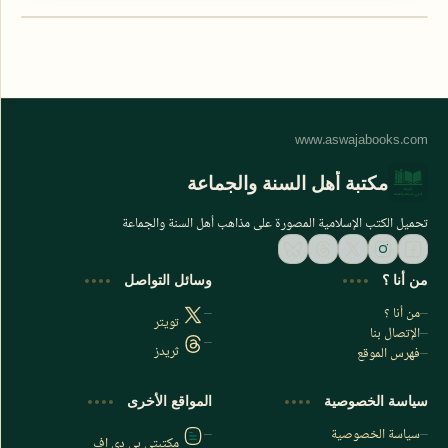
مكتبة أهل السنة والجماعة
تحميل الكتب الإسلامية المصورة على مذاهب أهل السنة والجماعة
من أنا ؟
وسائل التواصل
من أنا ؟
تويتر
الإتصال بنا
ثريدز
فهرس الموقع
اشترك الآن
سياسة الخصوصية
المواقع الأخرى
اشترك في قناتنا على تليجرام
سياسة الخصوصية
مكتبتي بي دي اف