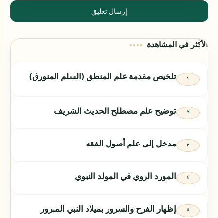
إرسال تعليق
الأكثر في المشاهدة
تلخيص مقدمة علم المنطق (السلم المنورق)
توضيح علم مصطلح الحديث الشريف
مدخل إلى علم أصول الفقه
المورد الروي في المولد النبوي
إظهار الفرح والسرور بميلاد النبي المبرور