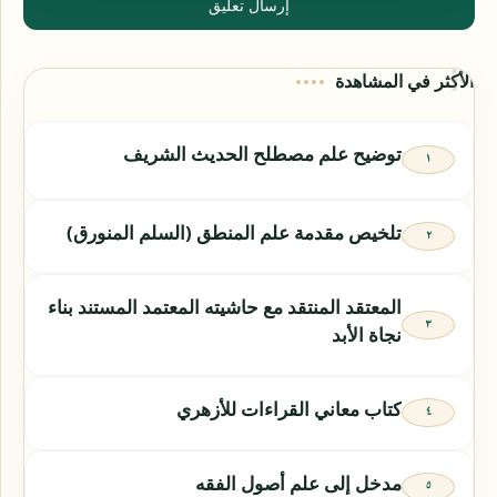
إرسال تعليق
الأكثر في المشاهدة
توضيح علم مصطلح الحديث الشريف
تلخيص مقدمة علم المنطق (السلم المنورق)
المعتقد المنتقد مع حاشيته المعتمد المستند بناء
نجاة الأبد
كتاب معاني القراءات للأزهري
مدخل إلى علم أصول الفقه