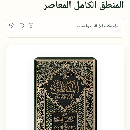
المنطق الكامل المعاصر