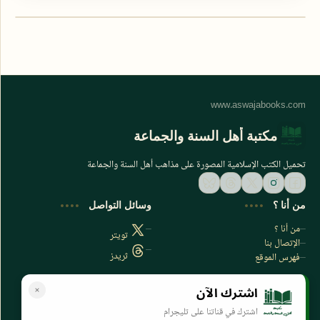
مكتبة أهل السنة والجماعة
تحميل الكتب الإسلامية المصورة على مذاهب أهل السنة والجماعة
من أنا ؟
وسائل التواصل
من أنا ؟
تويتر
الإتصال بنا
ثريدز
فهرس الموقع
اشترك الآن
سياسة الخصوصية
المواقع الأخرى
اشترك في قناتنا على تليجرام
سياسة الخصوصية