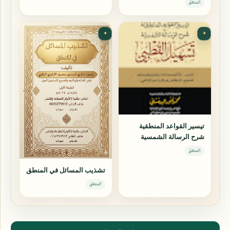
المنطق
✦
✦
تيسير القواعد المنطقية
شرح الرسالة الشمسية
المنطق
تشذيب المسائل في المنطق
المنطق