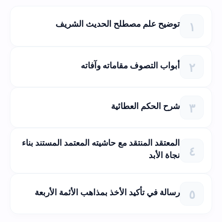
توضيح علم مصطلح الحديث الشريف
أبواب التصوف مقاماته وآفاته
شرح الحكم العطائية
المعتقد المنتقد مع حاشيته المعتمد المستند بناء
نجاة الأبد
رسالة في تأكيد الأخذ بمذاهب الأئمة الأربعة