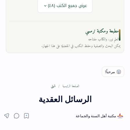
عرض جميع الكتب (٤٨)
مطبعة ومكتبة ترمسي
العلم نور، والكتاب مفتاحه
يمكن البحث والتصفية وحفظ الكتب في المفضلة على هذا الجهاز.
شتى
الصفحة الرئيسية
الرسائل العقدية