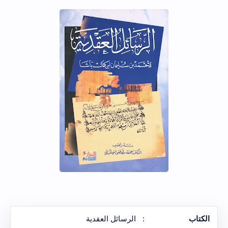
الكتاب
:
الرسائل العقدية