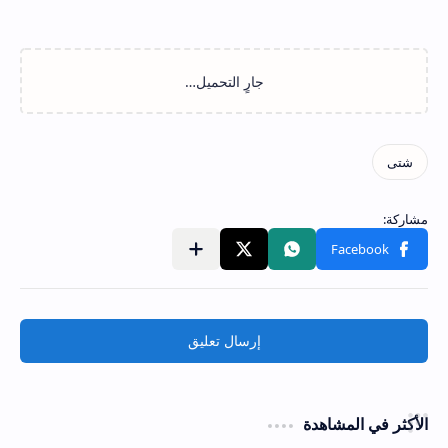
إرسال تعليق
الأكثر في المشاهدة