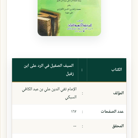
السيف الصقيل في الرد على ابن
الكتاب
:
زفيل
الإمام تقي الدين علي بن عبد الكافي
المؤلف
:
السبكي
عدد الصفحات
:
١٦٢
المحقق
:
--