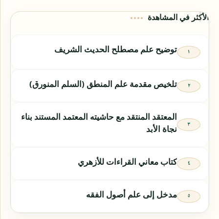
الأكثر في المشاهدة
توضيح علم مصطلح الحديث الشريف
تلخيص مقدمة علم المنطق (السلم المنورق)
المعتقد المنتقد مع حاشيته المعتمد المستند بناء
نجاة الأبد
كتاب معاني القراءات للأزهري
مدخل إلى علم أصول الفقه