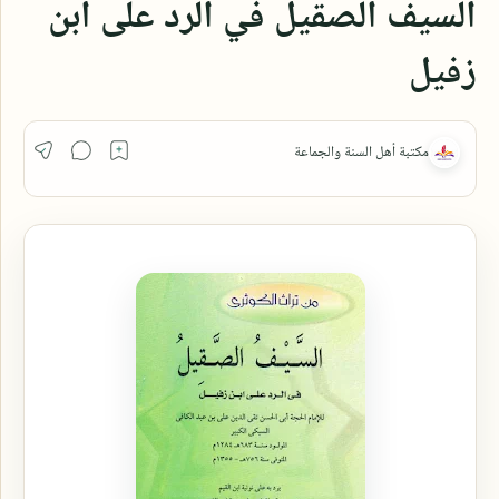
السيف الصقيل في الرد على ابن
زفيل