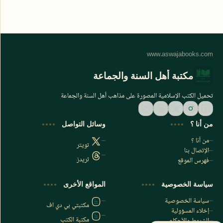
مكتبة أهل السنة والجماعة
تحميل الكتب الإسلامية المصورة على مذاهب أهل السنة والجماعة
من أنا ؟
وسائل التواصل
من أنا ؟
تويتر
الإتصال بنا
ثريدز
فهرس الموقع
اشترك الآن
سياسة الخصوصية
المواقع الأخرى
اشترك في قناتنا على تليجرام
سياسة الخصوصية
مكتبتي بي دي اف
إخلاء المسؤولية
مكتبة الكتب
الشروط والأحكام