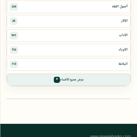
عرض جميع الأقسام