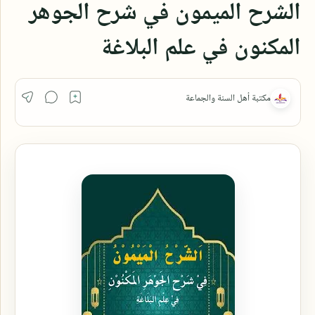
الشرح الميمون في شرح الجوهر
المكنون في علم البلاغة