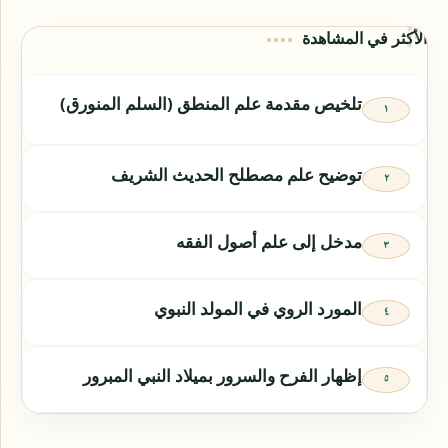
الأكثر في المشاهدة
تلخيص مقدمة علم المنطق (السلم المنورق)
توضيح علم مصطلح الحديث الشريف
مدخل إلى علم أصول الفقه
المورد الروي في المولد النبوي
إظهار الفرح والسرور بميلاد النبي المبرور