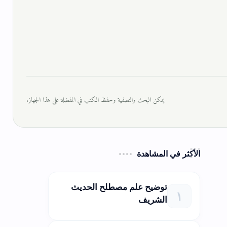
يمكن البحث والتصفية وحفظ الكتب في المفضلة على هذا الجهاز.
الأكثر في المشاهدة
توضيح علم مصطلح الحديث
الشريف