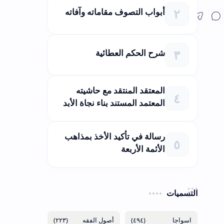
أبواب التصوف مقاماته وآفاته
شرح الحكم العطائية
المعتقد المنتقد مع حاشيته
المعتمد المستند بناء نجاة الأبد
رسالة في تأكيد الأخذ بمذاهب
الأئمة الأربعة
التسميات
(٢٢٣)
(٤٩٤)