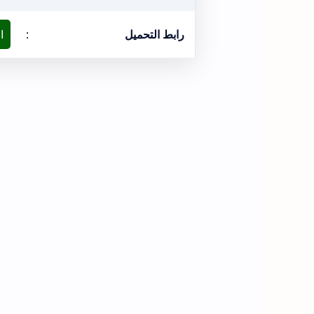
رابط التحميل
:
ا