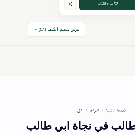
شراء الكتاب
عرض جميع الكتب (٤٨)
اسواجا
شتى
الصفحة الرئيسية
الب في نجاة ابي طالب