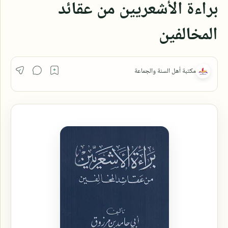
براءة الأشعريين من عقائد
المخالفين