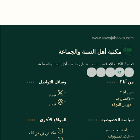
مكتبة أهل السنة والجماعة
تحميل الكتب الإسلامية المصورة على مذاهب أهل السنة والجماعة
من أنا ؟
وسائل التواصل
من أنا ؟
تويتر
الإتصال بنا
ثريدز
فهرس الموقع
اشترك الآن
سياسة الخصوصية
المواقع الأخرى
اشترك في قناتنا على تليجرام
سياسة الخصوصية
مكتبتي بي دي اف
إخلاء المسؤولية