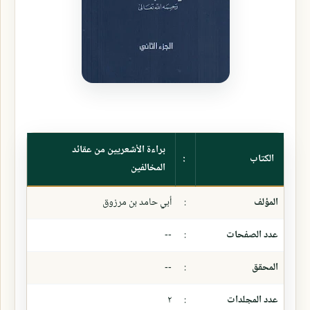
براءة الأشعريين من عقائد
الكتاب
:
المخالفين
المؤلف
:
أبي حامد بن مرزوق
عدد الصفحات
:
--
المحقق
:
--
عدد المجلدات
:
٢