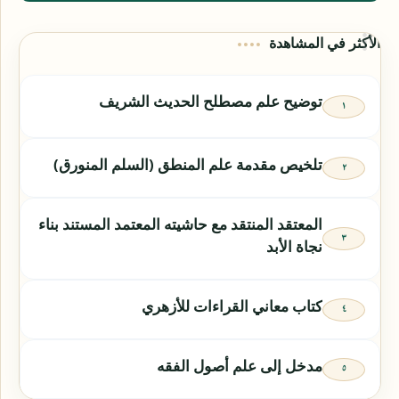
الأكثر في المشاهدة
توضيح علم مصطلح الحديث الشريف
تلخيص مقدمة علم المنطق (السلم المنورق)
المعتقد المنتقد مع حاشيته المعتمد المستند بناء
نجاة الأبد
كتاب معاني القراءات للأزهري
مدخل إلى علم أصول الفقه