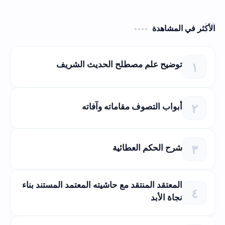
الأكثر في المشاهدة
توضيح علم مصطلح الحديث الشريف
أبواب التصوف مقاماته وآفاته
شرح الحكم العطائية
المعتقد المنتقد مع حاشيته المعتمد المستند بناء
نجاة الأبد