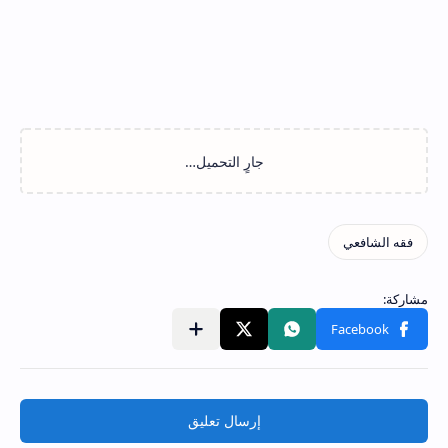
إرسال تعليق