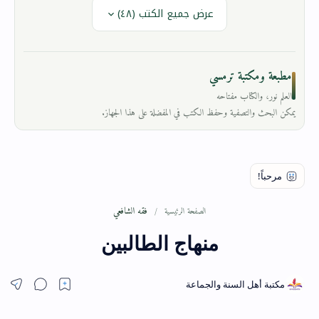
عرض جميع الكتب (٤٨)
مطبعة ومكتبة ترمسي
العلم نور، والكتاب مفتاحه
يمكن البحث والتصفية وحفظ الكتب في المفضلة على هذا الجهاز.
فقه الشافعي
الصفحة الرئيسية
منهاج الطالبين