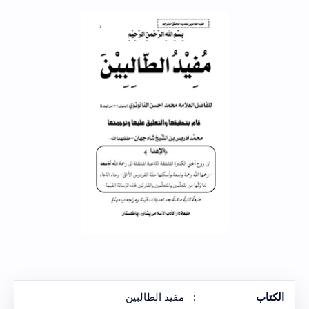
الكتاب
:
مفيد الطالبين