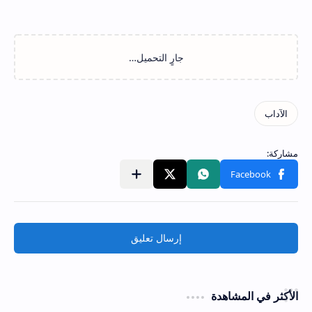
إرسال تعليق
الأكثر في المشاهدة