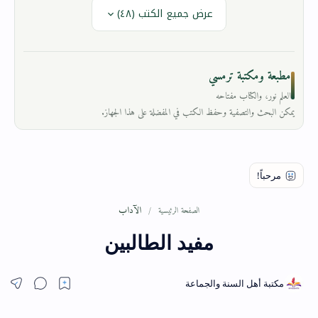
عرض جميع الكتب (٤٨)
مطبعة ومكتبة ترمسي
العلم نور، والكتاب مفتاحه
يمكن البحث والتصفية وحفظ الكتب في المفضلة على هذا الجهاز.
الآداب
الصفحة الرئيسية
مفيد الطالبين