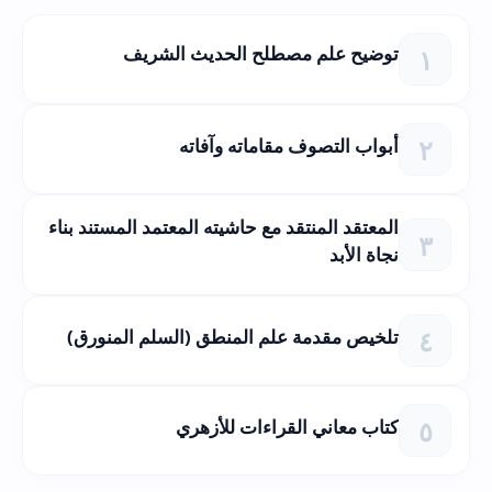
توضيح علم مصطلح الحديث الشريف
أبواب التصوف مقاماته وآفاته
المعتقد المنتقد مع حاشيته المعتمد المستند بناء
نجاة الأبد
تلخيص مقدمة علم المنطق (السلم المنورق)
كتاب معاني القراءات للأزهري