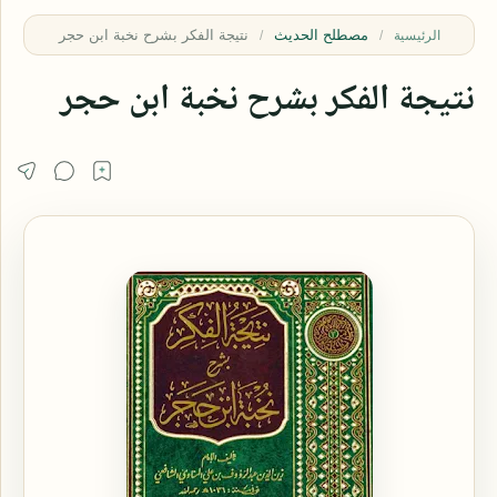
مصطلح الحديث
الرئيسية
نتيجة الفكر بشرح نخبة ابن حجر