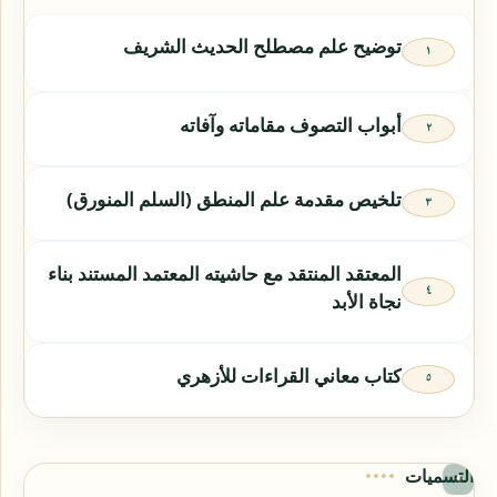
توضيح علم مصطلح الحديث الشريف
أبواب التصوف مقاماته وآفاته
تلخيص مقدمة علم المنطق (السلم المنورق)
المعتقد المنتقد مع حاشيته المعتمد المستند بناء
نجاة الأبد
كتاب معاني القراءات للأزهري
التسميات