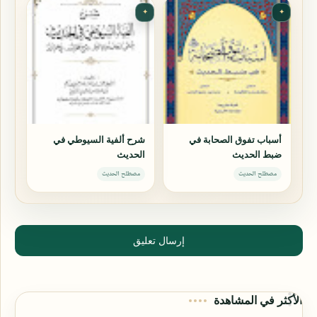
✦
✦
أسباب تفوق الصحابة في
شرح ألفية السيوطي في
ضبط الحديث
الحديث
مصطلح الحديث
مصطلح الحديث
إرسال تعليق
الأكثر في المشاهدة