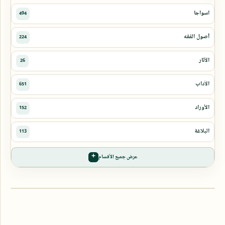
عرض جميع الأقسام