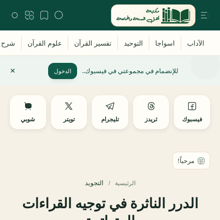
للإنضمام في مجموعتي في فيسبوك..
الدخول
فيسبوك
ثريدز
تليجرام
تويتر
شوبي
التجويد
الرئيسية
الدرر الناثرة في توجيه القراءات