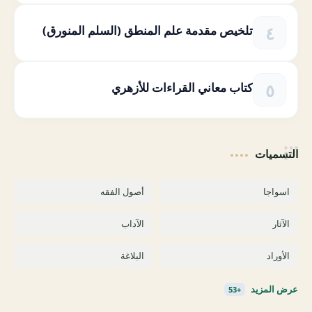
تلخيص مقدمة علم المنطق (السلم المنورق)
كتاب معاني القراءات للأزهري
التسميات