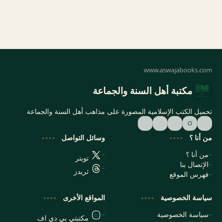
مكتبة أهل السنة والجماعة
تحميل الكتب الإسلامية المصورة على مذاهب أهل السنة والجماعة
من أنا ؟
وسائل التواصل
من أنا ؟
تويتر
الإتصال بنا
ثريدز
فهرس الموقع
سياسة الخصوصية
المواقع الأخرى
سياسة الخصوصية
مكتبتي بي دي اف