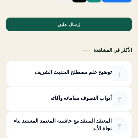
إرسال تعليق
الأكثر في المشاهدة
توضيح علم مصطلح الحديث الشريف
أبواب التصوف مقاماته وآفاته
المعتقد المنتقد مع حاشيته المعتمد المستند بناء
نجاة الأبد