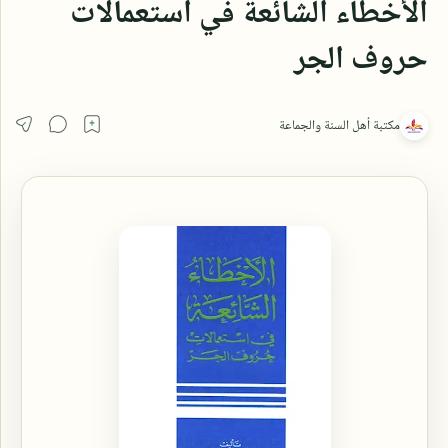
الأخطاء الشائعة في استعمالات
حروف الجر