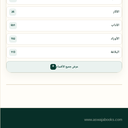
عرض جميع الأقسام