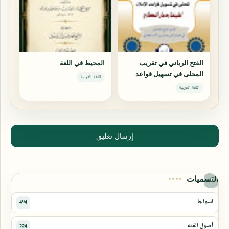
الفتح الرباني في تقريب
المحيط في اللغة
المحلى في تسهيل قواعد
اللغة العربية
الإملاء
اللغة العربية
إرسال تعليق
التسميات