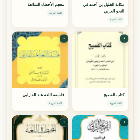
مكانة الخليل بن أحمد في
معجم الأخطاء الشائعة
النحو العربي
اللغة العربية
اللغة العربية
✦
✦
كتاب الفصيح
فلسفة اللغة عند الفارابى
اللغة العربية
اللغة العربية
✦
✦