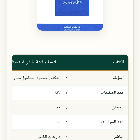
الكتاب
:
الأخطاء الشائعة في استعمالات حرو
المؤلف
:
الدكتور محمود إسماعيل عمار
عدد الصفحات
:
٤١٧
المحقق
:
--
عدد المجلدات
:
--
الناشر
:
دار عالم الكتب