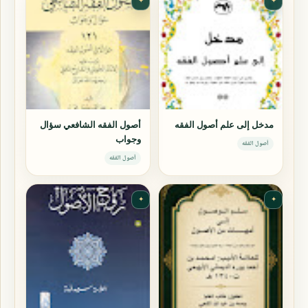
✦
✦
مدخل إلى علم أصول الفقه
أصول الفقه الشافعي سؤال
وجواب
أصول الفقه
أصول الفقه
✦
✦