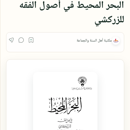
البحر المحيط في أصول الفقه
للزركشي