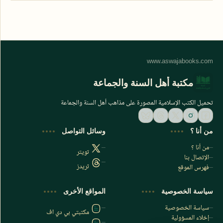
مكتبة أهل السنة والجماعة
تحميل الكتب الإسلامية المصورة على مذاهب أهل السنة والجماعة
من أنا ؟
وسائل التواصل
من أنا ؟
تويتر
الإتصال بنا
ثريدز
فهرس الموقع
اشترك الآن
سياسة الخصوصية
المواقع الأخرى
اشترك في قناتنا على تليجرام
سياسة الخصوصية
مكتبتي بي دي اف
إخلاء المسؤولية