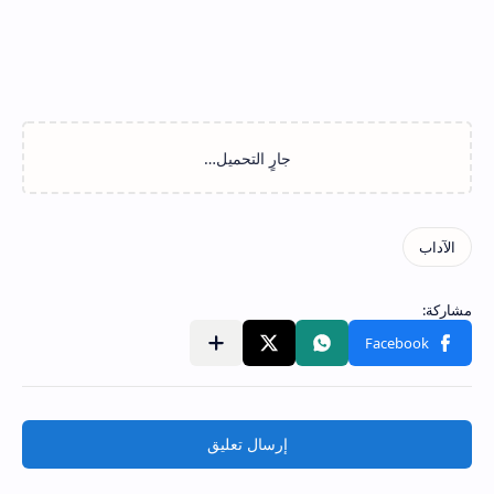
إرسال تعليق