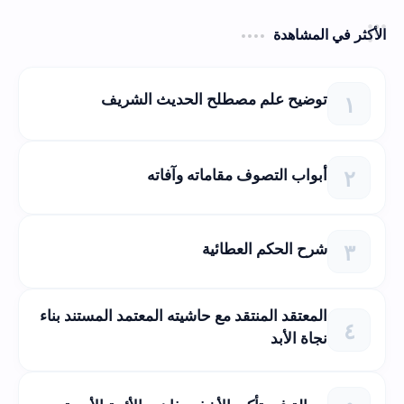
الأكثر في المشاهدة
توضيح علم مصطلح الحديث الشريف
أبواب التصوف مقاماته وآفاته
شرح الحكم العطائية
المعتقد المنتقد مع حاشيته المعتمد المستند بناء
نجاة الأبد