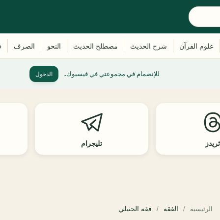
للإنضمام في مجموعتي في فيسبوك..
الدخول
ريدز
تليجرام
الفقه
فقه الحنبلي
الرئيسية