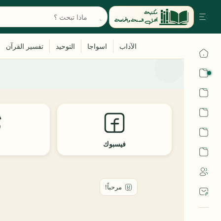
القرآن
الحديث
الفقه
اللغة العربية
فيسبوك
ث
أشهر الحرم