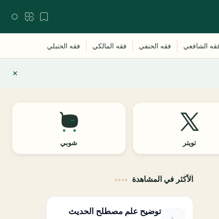
تويتر
شوبي
الأكثر في المشاهدة
توضيح علم مصطلح الحديث