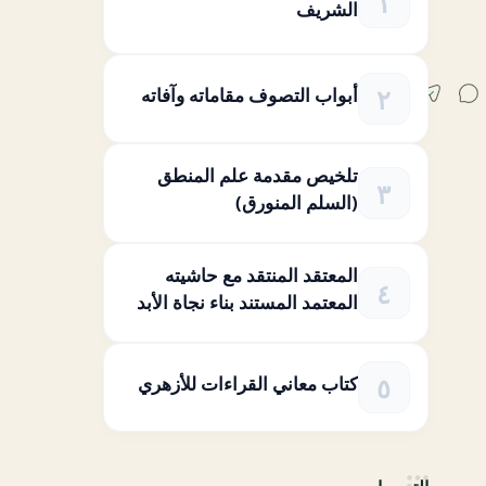
الشريف
أبواب التصوف مقاماته وآفاته
تلخيص مقدمة علم المنطق
(السلم المنورق)
المعتقد المنتقد مع حاشيته
المعتمد المستند بناء نجاة الأبد
كتاب معاني القراءات للأزهري