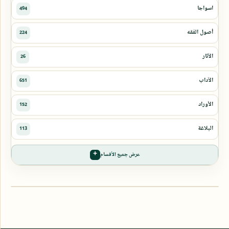
عرض جميع الأقسام