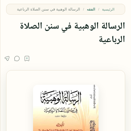
الفقه
الرئيسية
الرسالة الوهبية في سنن الصلاة
الرباعية