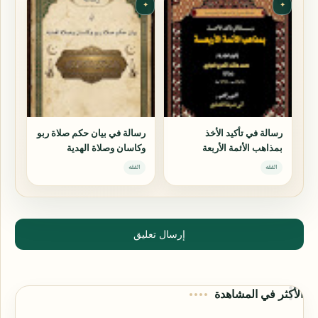
✦
✦
رسالة في تأكيد الأخذ
رسالة في بيان حكم صلاة ربو
بمذاهب الأئمة الأربعة
وكاسان وصلاة الهدية
الفقه
الفقه
إرسال تعليق
الأكثر في المشاهدة