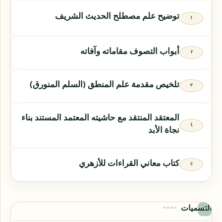
توضيح علم مصطلح الحديث الشريف
أبواب التصوف مقاماته وآفاته
تلخيص مقدمة علم المنطق (السلم المنورق)
المعتقد المنتقد مع حاشيته المعتمد المستند بناء
نجاة الأبد
كتاب معاني القراءات للأزهري
التسميات