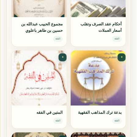
أحكام عقد الصرف وتقلب
مجموع الحبيب عبدالله بن
أسعار العملات
حسين بن طاهر باعلوي
الفقه
الفقه
✦
✦
بدعة ترك المذاهب الفقهية
المتين في الفقه
الفقه
الفقه