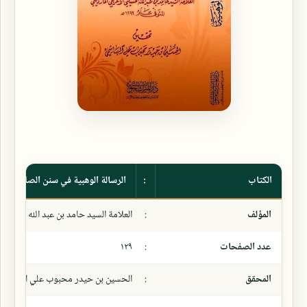
الكتاب
:
الرسالة الوهبية في سنن الصلاة الربا
المؤلف
:
العلامة السيد حامد بن عبد الله الحسين
عدد الصفحات
:
١٢٩
المحقق
:
الحسين بن حيدر محبوب علي الهاشمي