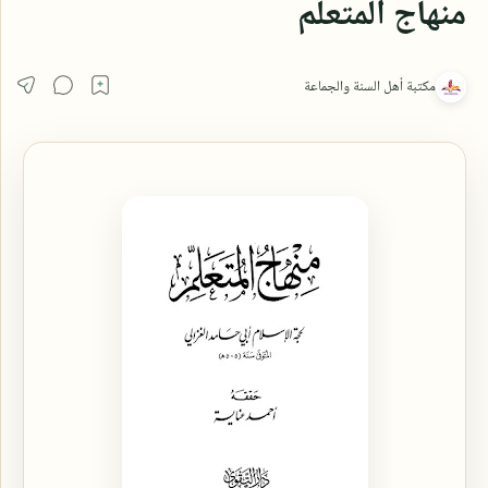
منهاج المتعلم