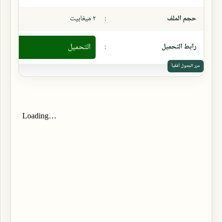
حجم الملف
:
٢ ميغابيت
رابط التحميل
:
التحميل