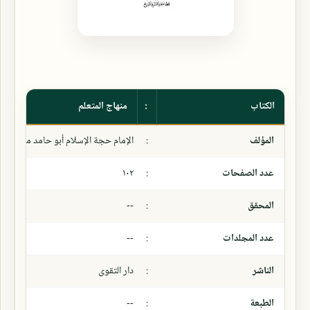
الكتاب
:
منهاج المتعلم
المؤلف
:
الإمام حجة الإسلام أبو حامد محمد بن
عدد الصفحات
:
١٠٢
المحقق
:
--
عدد المجلدات
:
--
الناشر
:
دار التقوى
الطبعة
:
--