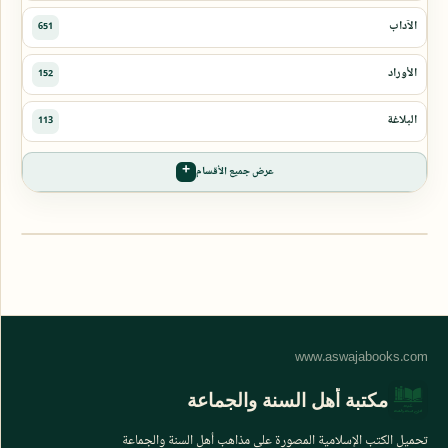
عرض جميع الأقسام
مكتبة أهل السنة والجماعة
تحميل الكتب الإسلامية المصورة على مذاهب أهل السنة والجماعة