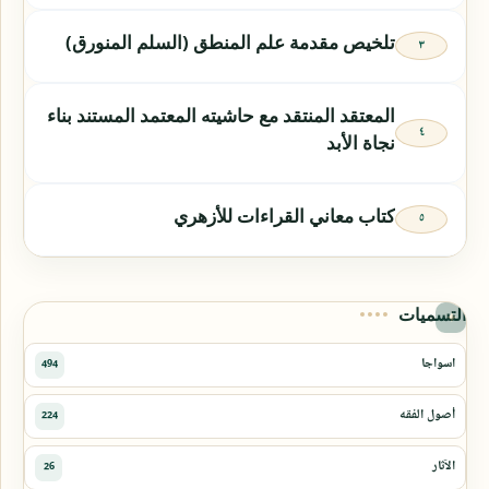
تلخيص مقدمة علم المنطق (السلم المنورق)
المعتقد المنتقد مع حاشيته المعتمد المستند بناء
نجاة الأبد
كتاب معاني القراءات للأزهري
التسميات