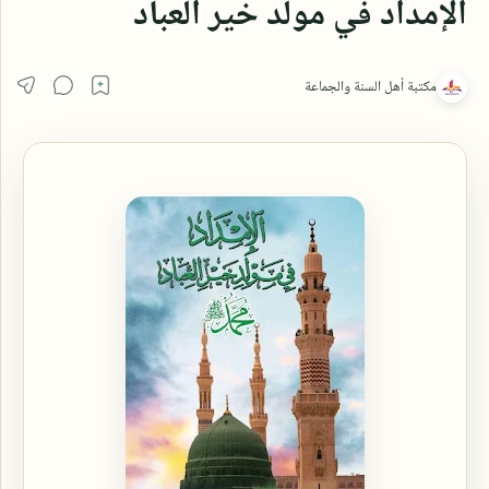
الإمداد في مولد خير العباد