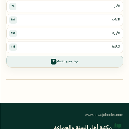
عرض جميع الأقسام
مكتبة أهل السنة والجماعة