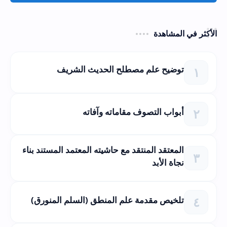
الأكثر في المشاهدة
توضيح علم مصطلح الحديث الشريف
أبواب التصوف مقاماته وآفاته
المعتقد المنتقد مع حاشيته المعتمد المستند بناء
نجاة الأبد
تلخيص مقدمة علم المنطق (السلم المنورق)