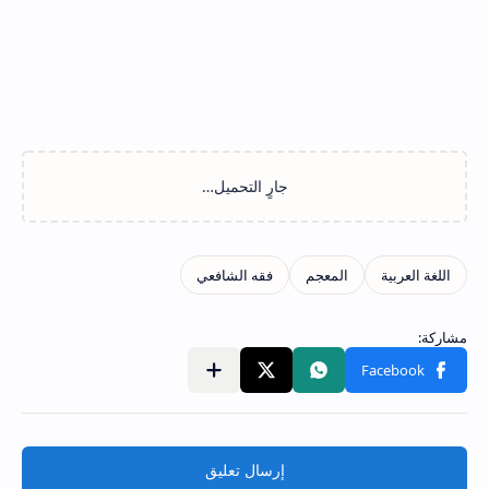
إرسال تعليق