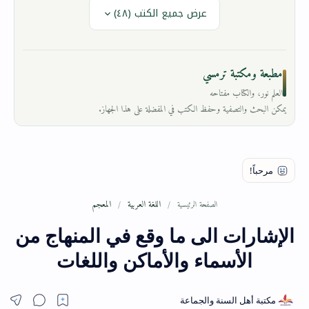
عرض جميع الكتب (٤٨)
مطبعة ومكتبة ترمسي
العلم نور، والكتاب مفتاحه
يمكن البحث والتصفية وحفظ الكتب في المفضلة على هذا الجهاز.
اللغة العربية
المعجم
الصفحة الرئيسية
الإشارات الى ما وقع في المنهاج من
الأسماء والأماكن واللغات