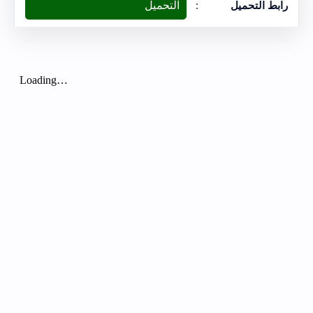
التحميل
رابط التحميل
: