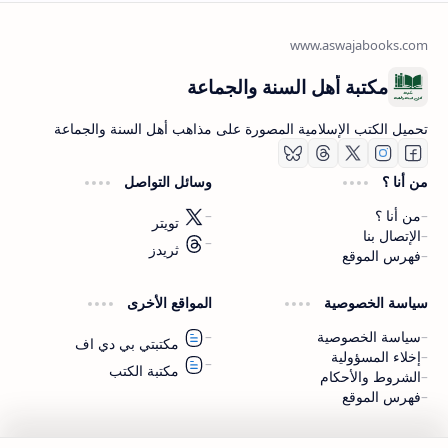
مكتبة أهل السنة والجماعة
تحميل الكتب الإسلامية المصورة على مذاهب أهل السنة والجماعة
من أنا ؟
وسائل التواصل
من أنا ؟
تويتر
الإتصال بنا
ثريدز
فهرس الموقع
اشترك الآن
سياسة الخصوصية
المواقع الأخرى
اشترك في قناتنا على تليجرام
سياسة الخصوصية
مكتبتي بي دي اف
إخلاء المسؤولية
مكتبة الكتب
الشروط والأحكام
فهرس الموقع