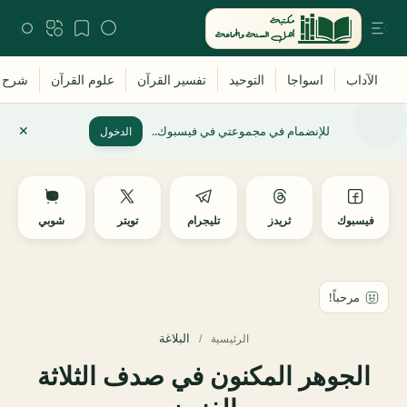
للإنضمام في مجموعتي في فيسبوك..
الدخول
فيسبوك
ثريدز
تليجرام
تويتر
شوبي
البلاغة
الرئيسية
الجوهر المكنون في صدف الثلاثة