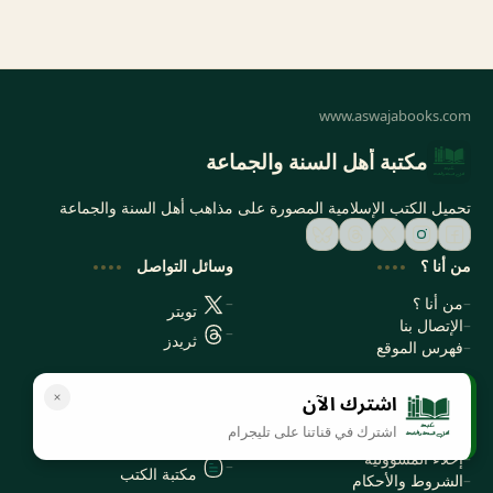
مكتبة أهل السنة والجماعة
تحميل الكتب الإسلامية المصورة على مذاهب أهل السنة والجماعة
من أنا ؟
وسائل التواصل
من أنا ؟
تويتر
الإتصال بنا
ثريدز
فهرس الموقع
اشترك الآن
سياسة الخصوصية
المواقع الأخرى
اشترك في قناتنا على تليجرام
سياسة الخصوصية
مكتبتي بي دي اف
إخلاء المسؤولية
مكتبة الكتب
الشروط والأحكام