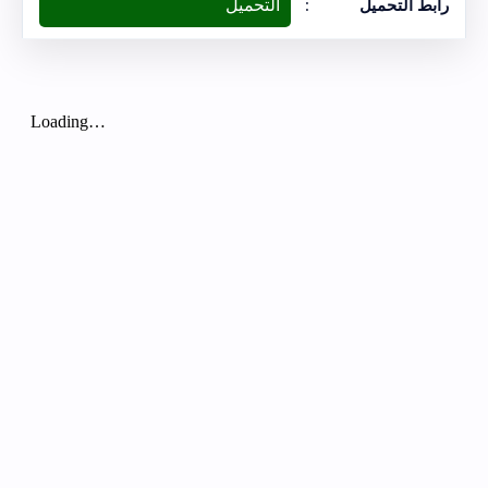
التحميل
رابط التحميل
: