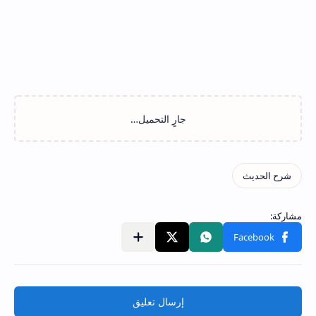
إرسال تعليق