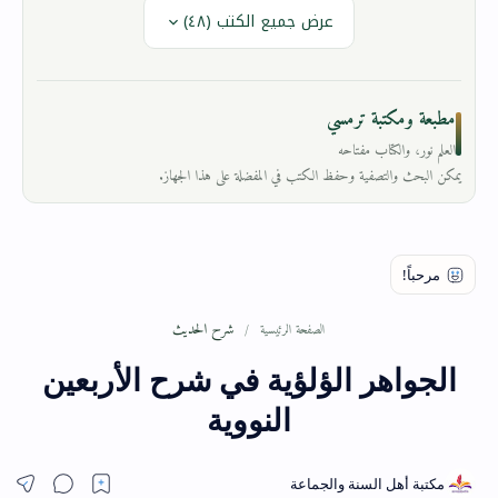
عرض جميع الكتب (٤٨)
مطبعة ومكتبة ترمسي
العلم نور، والكتاب مفتاحه
يمكن البحث والتصفية وحفظ الكتب في المفضلة على هذا الجهاز.
شرح الحديث
الصفحة الرئيسية
الجواهر الؤلؤية في شرح الأربعين
النووية