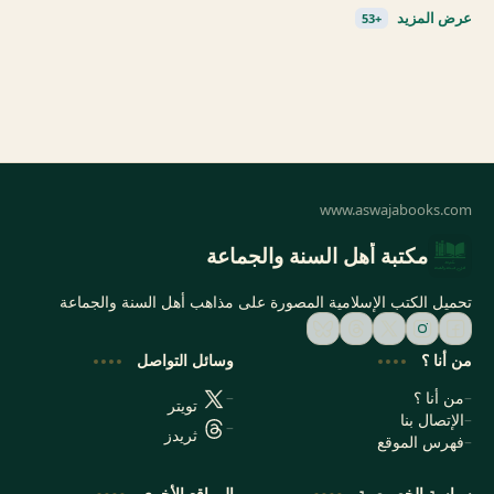
مكتبة أهل السنة والجماعة
تحميل الكتب الإسلامية المصورة على مذاهب أهل السنة والجماعة
من أنا ؟
وسائل التواصل
من أنا ؟
تويتر
الإتصال بنا
ثريدز
فهرس الموقع
سياسة الخصوصية
المواقع الأخرى