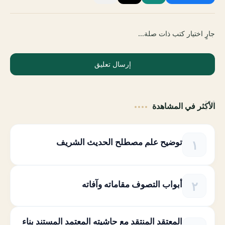
جارٍ اختيار كتب ذات صلة...
إرسال تعليق
الأكثر في المشاهدة
توضيح علم مصطلح الحديث الشريف
أبواب التصوف مقاماته وآفاته
المعتقد المنتقد مع حاشيته المعتمد المستند بناء