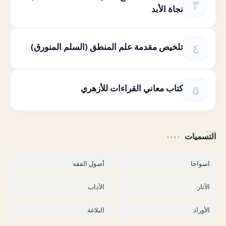
نجاة الأبد
تلخيص مقدمة علم المنطق (السلم المنورق)
كتاب معاني القراءات للأزهري
التسميات