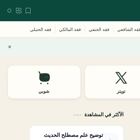
تويتر
شوبي
الأكثر في المشاهدة
توضيح علم مصطلح الحديث