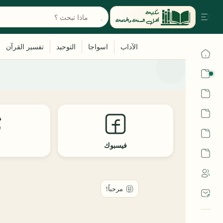
القرآن
الحديث
الفقه
اللغة العربية
فيسبوك
ث
أشهر الحرم