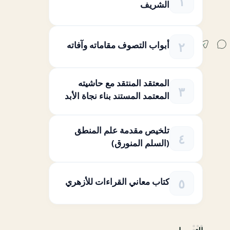
الشريف
أبواب التصوف مقاماته وآفاته
المعتقد المنتقد مع حاشيته
المعتمد المستند بناء نجاة الأبد
تلخيص مقدمة علم المنطق
(السلم المنورق)
كتاب معاني القراءات للأزهري