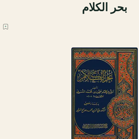
بحر الكلام