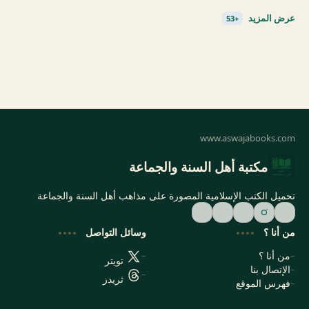
مكتبة أهل السنة والجماعة
تحميل الكتب الإسلامية المصورة على مذاهب أهل السنة والجماعة
من أنا ؟
وسائل التواصل
من أنا ؟
تويتر
الإتصال بنا
ثريدز
فهرس الموقع