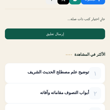
جارٍ اختيار كتب ذات صلة...
إرسال تعليق
الأكثر في المشاهدة
توضيح علم مصطلح الحديث الشريف
أبواب التصوف مقاماته وآفاته