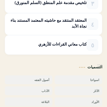
تلخيص مقدمة علم المنطق (السلم المنورق)
المعتقد المنتقد مع حاشيته المعتمد المستند بناء
نجاة الأبد
كتاب معاني القراءات للأزهري
التسميات