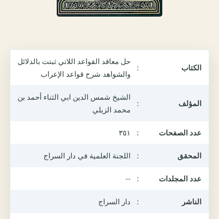
حل معاقد القواعد اللاتي ثبتت بالدلائل
الكتاب
:
والشواهد شرح قواعد الإعراب
الشيخ شمس الدين ابي الثناء أحمد بن
المؤلف
:
محمد الزيلي
عدد الصفحات
:
٣٥١
المحقق
:
اللجنة العلمية في دار السراج
عدد المجلدات
:
--
الناشر
:
دار السراج