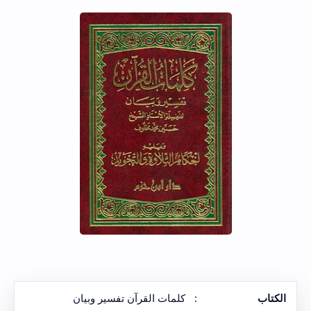
الكتاب
:
كلمات القرآن تفسير وبيان