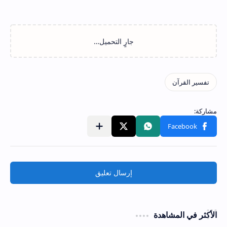
إرسال تعليق
الأكثر في المشاهدة