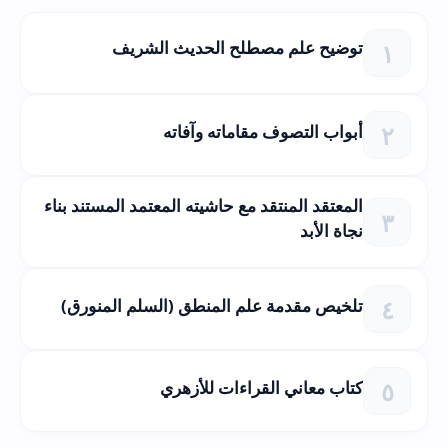
توضيح علم مصطلح الحديث الشريف
أبواب التصوف مقاماته وآفاته
المعتقد المنتقد مع حاشيته المعتمد المستند بناء
نجاة الأبد
تلخيص مقدمة علم المنطق (السلم المنورق)
كتاب معاني القراءات للأزهري