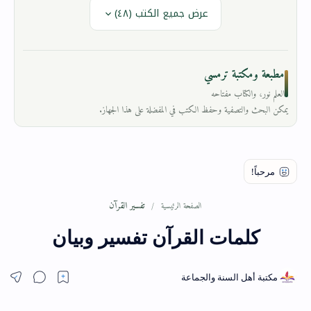
عرض جميع الكتب (٤٨)
مطبعة ومكتبة ترمسي
العلم نور، والكتاب مفتاحه
يمكن البحث والتصفية وحفظ الكتب في المفضلة على هذا الجهاز.
تفسير القرآن
الصفحة الرئيسية
كلمات القرآن تفسير وبيان