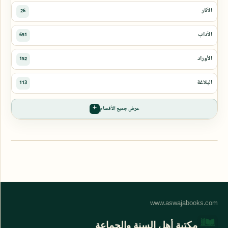
عرض جميع الأقسام
مكتبة أهل السنة والجماعة