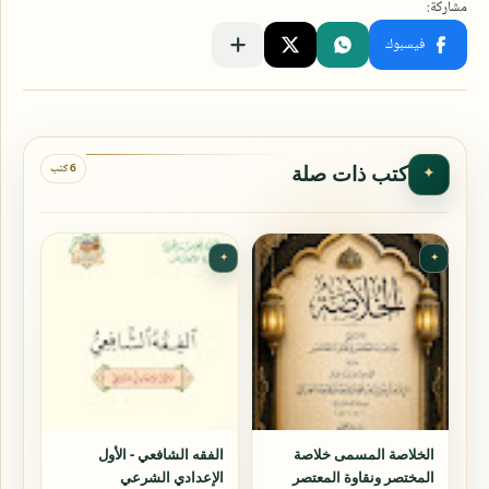
6 كتب
كتب ذات صلة
✦
✦
✦
الخلاصة المسمى خلاصة
الفقه الشافعي - الأول
المختصر ونقاوة المعتصر
الإعدادي الشرعي