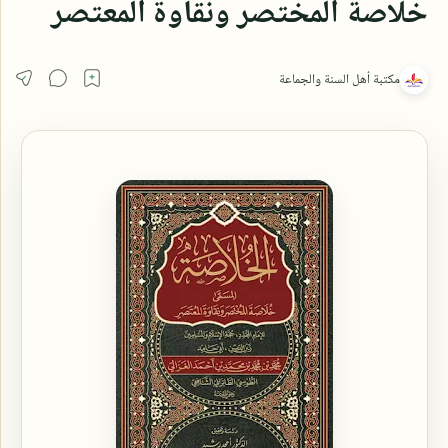
خلاصة المختصر ونقاوة المعتصر