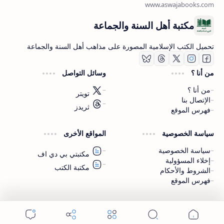
مكتبة أهل السنة والجماعة
تحميل الكتب الإسلامية المصورة على مذاهب أهل السنة والجماعة
من أنا ؟
وسائل التواصل
من أنا ؟
تويتر
الإتصال بنا
ثريدز
فهرس الموقع
اشترك الآن
سياسة الخصوصية
المواقع الأخرى
اشترك في قناتنا على تليجرام
سياسة الخصوصية
مكتبتي بي دي اف
إخلاء المسؤولية
مكتبة الكتب
الشروط والأحكام
فهرس الموقع