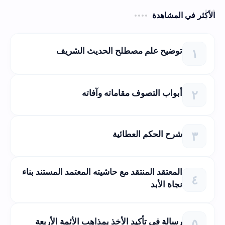
الأكثر في المشاهدة
توضيح علم مصطلح الحديث الشريف
أبواب التصوف مقاماته وآفاته
شرح الحكم العطائية
المعتقد المنتقد مع حاشيته المعتمد المستند بناء
نجاة الأبد
رسالة في تأكيد الأخذ بمذاهب الأئمة الأربعة