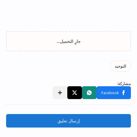
إرسال تعليق