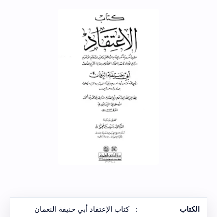
الكتاب
:
كتاب الإعتقاد أبي حنيفة النعمان