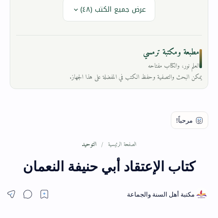
عرض جميع الكتب (٤٨)
مطبعة ومكتبة ترمسي
العلم نور، والكتاب مفتاحه
يمكن البحث والتصفية وحفظ الكتب في المفضلة على هذا الجهاز.
التوحيد
الصفحة الرئيسية
كتاب الإعتقاد أبي حنيفة النعمان