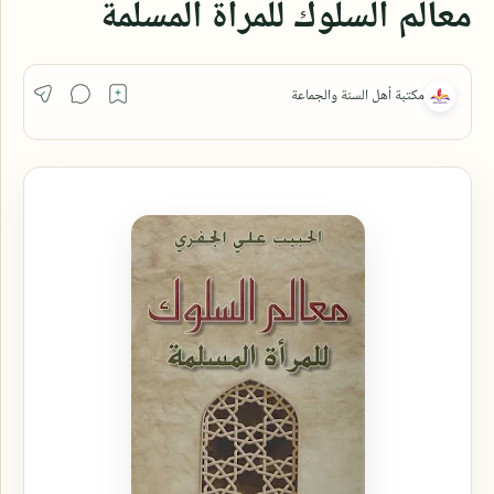
معالم السلوك للمرأة المسلمة