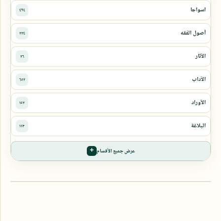
عرض جميع الأقسام