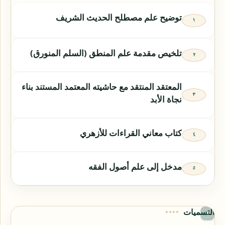
توضيح علم مصطلح الحديث الشريف
تلخيص مقدمة علم المنطق (السلم المنورق)
المعتقد المنتقد مع حاشيته المعتمد المستند بناء
نجاة الأبد
كتاب معاني القراءات للأزهري
مدخل إلى علم أصول الفقه
التسميات