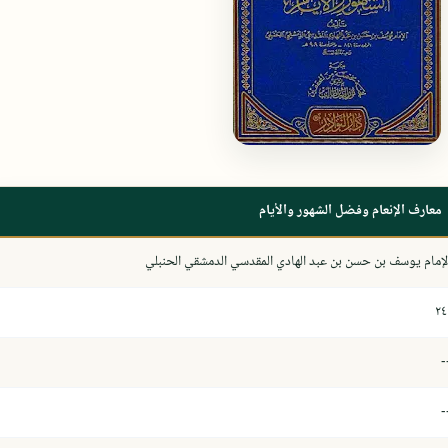
معارف الإنعام وفضل الشهور والأيام
لإمام يوسف بن حسن بن عبد الهادي المقدسي الدمشقي الحنبلي
٢٤
-
-