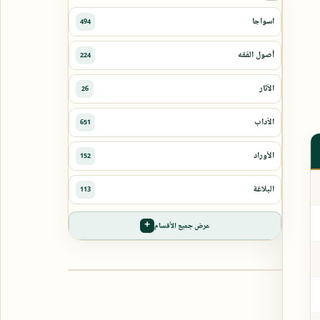
عرض جميع الأقسام