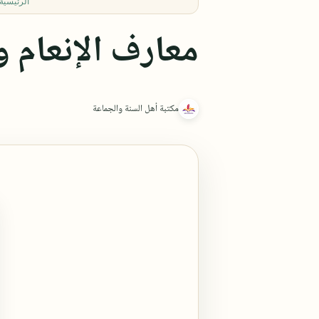
الرئيسية
معارف الإنعام و