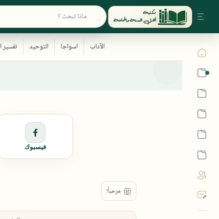
القرآن
الحديث
الفقه
اللغة العربية
فيسبوك
أشهر الحرم