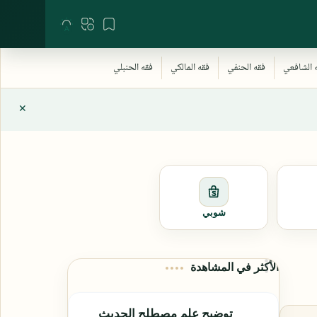
شوبي
الأكثر في المشاهدة
توضيح علم مصطلح الحديث