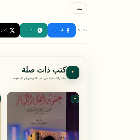
كتب ذات صلة
✦
مختارات ذكية من نفس الموضوع والتصنيف
✦