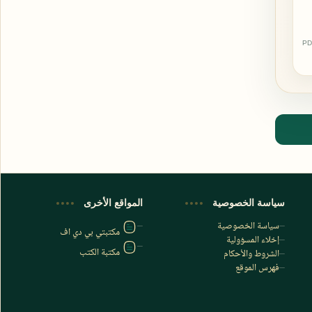
PD
اشترك الآن
اشترك في قناتنا على تليجرام
سياسة الخصوصية
المواقع الأخرى
سياسة الخصوصية
مكتبتي بي دي اف
إخلاء المسؤولية
مكتبة الكتب
الشروط والأحكام
فهرس الموقع